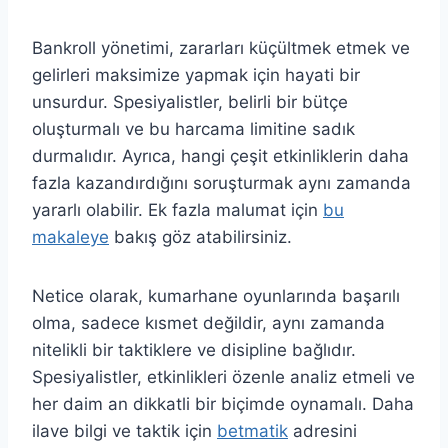
Bankroll yönetimi, zararları küçültmek etmek ve
gelirleri maksimize yapmak için hayati bir
unsurdur. Spesiyalistler, belirli bir bütçe
oluşturmalı ve bu harcama limitine sadık
durmalıdır. Ayrıca, hangi çeşit etkinliklerin daha
fazla kazandırdığını soruşturmak aynı zamanda
yararlı olabilir. Ek fazla malumat için
bu
makaleye
bakış göz atabilirsiniz.
Netice olarak, kumarhane oyunlarında başarılı
olma, sadece kısmet değildir, aynı zamanda
nitelikli bir taktiklere ve disipline bağlıdır.
Spesiyalistler, etkinlikleri özenle analiz etmeli ve
her daim an dikkatli bir biçimde oynamalı. Daha
ilave bilgi ve taktik için
betmatik
adresini