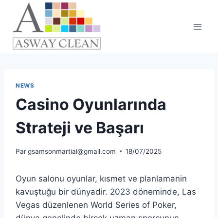
Aller
au
contenu
NEWS
Casino Oyunlarında
Strateji ve Başarı
Par
gsamsonmartial@gmail.com
18/07/2025
Oyun salonu oyunlar, kısmet ve planlamanin
kavuştuğu bir dünyadir. 2023 döneminde, Las
Vegas düzenlenen World Series of Poker,
dünya genelinde birçok uzman sporcunun