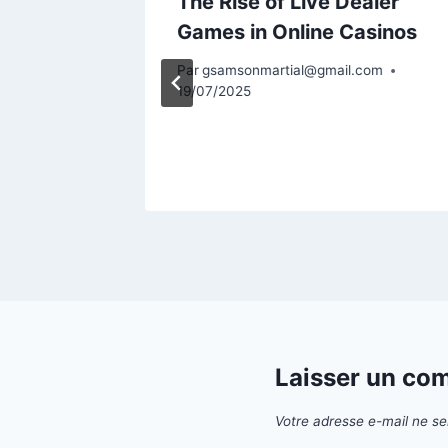
asino
The Rise of Live Dealer
Games in Online Casinos
com
Par
gsamsonmartial@gmail.com
19/07/2025
Laisser un co
Votre adresse e-mail ne se