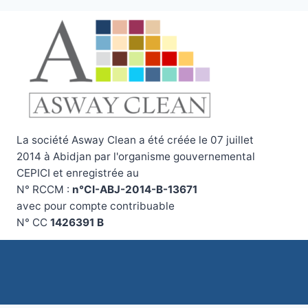
La société Asway Clean a été créée le 07 juillet
2014 à Abidjan par l'organisme gouvernemental
CEPICI et enregistrée au
N° RCCM :
n°CI-ABJ-2014-B-13671
avec pour compte contribuable
N° CC
1426391 B