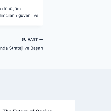
ada dönüşüm
ımcıların güvenli ve
SUIVANT
nda Strateji ve Başarı