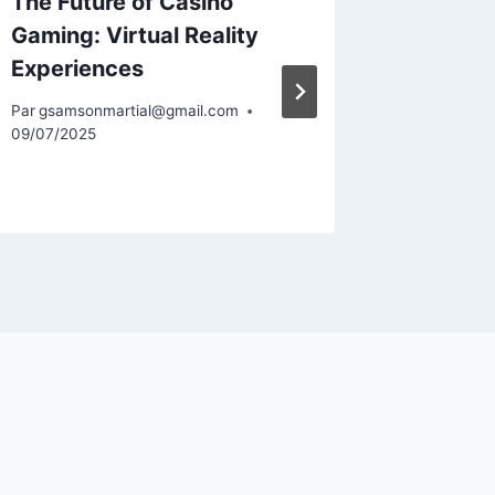
The Future of Casino
The Imp
Gaming: Virtual Reality
Loyalt
Experiences
Player 
Par
gsamsonmartial@gmail.com
Par
gsamso
09/07/2025
11/07/2025