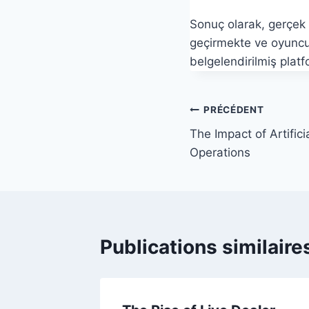
Sonuç olarak, gerçek 
geçirmekte ve oyuncul
belgelendirilmiş platf
Navigation
PRÉCÉDENT
The Impact of Artifici
de
Operations
l’article
Publications similaire