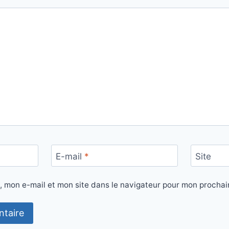
E-mail
*
Site
, mon e-mail et mon site dans le navigateur pour mon procha