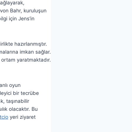
ağlayarak,
 von Bahr, kuruluşun
lgi için Jens’in
irlikte hazırlanmıştır.
malarına imkan sağlar.
r ortam yaratmaktadır.
canlı oyun
eyici bir tecrübe
, taşınabilir
lık olacaktır. Bu
tcio
yeri ziyaret