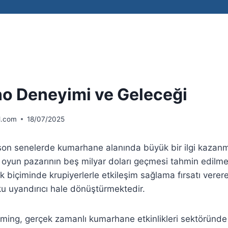
no Deneyimi ve Geleceği
l.com
18/07/2025
 son senelerde kumarhane alanında büyük bir ilgi kazanmış
 oyun pazarının beş milyar doları geçmesi tahmin edilme
k biçiminde krupiyerlerle etkileşim sağlama fırsatı vere
u uyandırıcı hale dönüştürmektedir.
aming, gerçek zamanlı kumarhane etkinlikleri sektöründe