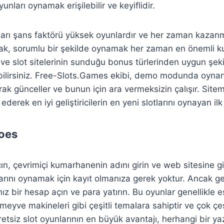
yunları oynamak erişilebilir ve keyiflidir.
arı şans faktörü yüksek oyunlardır ve her zaman kazanm
arak, sorumlu bir şekilde oynamak her zaman en önemli kur
ve slot sitelerinin sunduğu bonus türlerinden uygun şek
ebilirsiniz. Free-Slots.Games ekibi, demo modunda oynan
arak günceller ve bunun için ara vermeksizin çalışır. Sit
ederek en iyi geliştiricilerin en yeni slotlarını oynayan ilk
roes
ın, çevrimiçi kumarhanenin adını girin ve web sitesine gi
arını oynamak için kayıt olmanıza gerek yoktur. Ancak g
z bir hesap açın ve para yatırın. Bu oyunlar genellikle es
meyve makineleri gibi çeşitli temalara sahiptir ve çok çeşi
etsiz slot oyunlarının en büyük avantajı, herhangi bir ya