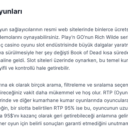
yunları
un sağlayıcılarının resmi web sitelerinde binlerce ücretsi
demolarını oynayabilirsiniz. Play’n GO’nun Rich Wilde seri
aç casino oyunu slot endüstrisinde büyük dalgalar yara
ya sürülmesiyle her şey değişti Book of Dead kısa süre
 haline geldi. Slot siteleri üzerinde oynarken, bu temel ku
li ve kontrollü hale getirebilir.
ına ek olarak birçok arama, filtreleme ve sıralama seçe
ireceğiniz vakit daha mükemmel ve hoş olur. RTP (Oyu
rinde ve diğer kumarhane kumar oyunlarında oyunculara 
ğin, bir slotta belirtilen RTP 95% ise bu, oyuncunun uzu
 95$’ını kazanç olarak geri getirebileceği anlamına geli
 her oyun için belirli sonuçları garanti etmediğini unutm