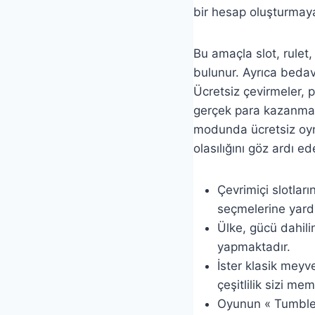
bir hesap oluşturmay
Bu amaçla slot, rulet
bulunur. Ayrıca bedava
Ücretsiz çevirmeler, 
gerçek para kazanma 
modunda ücretsiz oyn
olasılığını göz ardı 
Çevrimiçi slotlar
seçmelerine yardı
Ülke, gücü dahili
yapmaktadır.
İster klasik meyve
çeşitlilik sizi m
Oyunun « Tumble 