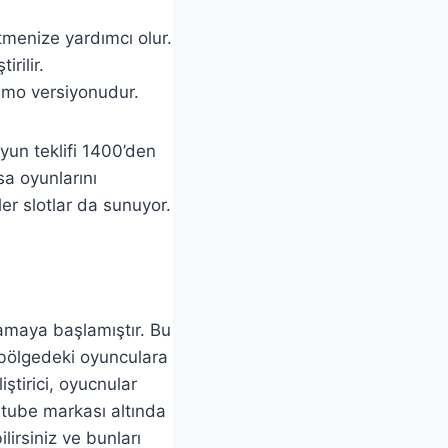
etmenize yardımcı olur.
rilir.
demo versiyonudur.
yun teklifi 1400’den
sa oyunlarını
er slotlar da sunuyor.
samaya başlamıştır. Bu
 bölgedeki oyunculara
iştirici, oyucnular
entube markası altında
lirsiniz ve bunları