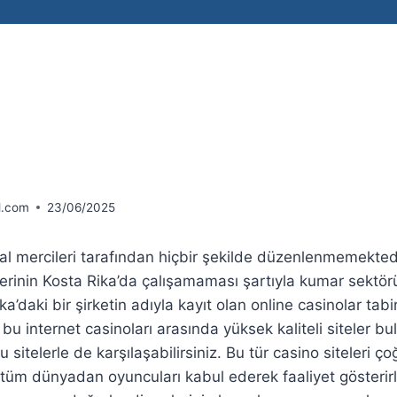
i
l.com
23/06/2025
l mercileri tarafından hiçbir şekilde düzenlenmemektedi
elerinin Kosta Rika’da çalışamaması şartıyla kumar sektör
ika’daki bir şirketin adıyla kayıt olan online casinolar tabi
 bu internet casinoları arasında yüksek kaliteli siteler bu
 sitelerle de karşılaşabilirsiniz. Bu tür casino siteleri 
 tüm dünyadan oyuncuları kabul ederek faaliyet gösterirl