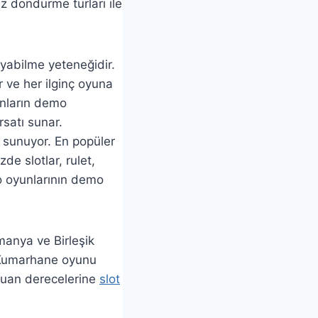
iz döndürme turları ile
yabilme yeteneğidir.
r ve her ilginç oyuna
unların demo
rsatı sunar.
t sunuyor. En popüler
de slotlar, rulet,
no oyunlarının demo
manya ve Birleşik
r Kumarhane oyunu
e puan derecelerine
slot