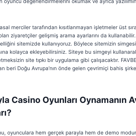
an oyuncu değerlendirmelerini okumak ve ayrıca yazılımın 
asal merciler tarafından kısıtlanmayan işletmeler üst sır
 olan ziyaretçiler gelişmiş arama ayarlarını da kullanabilir.
liğini sitemizde kullanıyoruz. Böylece sitemizin simgesi
ına kolayca ekleyebilirsiniz. Siteye bu simgeyi kullanara
tmeksizin site tıpkı bir uygulama gibi çalışacaktır. FAVB
 beri Doğu Avrupa’nın önde gelen çevrimiçi bahis şirket
la Casino Oyunları Oynamanın Av
rı?
nu, oyunculara hem gerçek parayla hem de demo modu