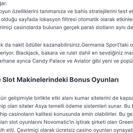
ğar.
yun özelliklerini tanımanıza ve bahis stratejilerini test 
 olduğu sayfada lokasyon filtresi otomatik olarak etkinleşti
vrimiçi casinolarda bulunan gerçek paralı slotların aynı 
k da nakit ödüller kazanabilirsiniz.Germania Sport’taki o
çeriyor. Blackjack, bakara ve rulet dahil en sevdiğiniz ma
arhane ayrıca Candy Palace ve Aviator gibi yeni ve popül
e Slot Makinelerindeki Bonus Oyunları
n gelişimiyle birlikte etki alanı kumar sitelerini de kap
ip olan siteler Asya temelli ödeme sistemleri sunar. Bu
hip casinoların kalitesi konusunda emin olabilirler. Bu gel
lan slot oyunlarını Novomatic’in iştirak şirketi olan Gre
h etti. Çevrimiçi olarak ücretsiz casino oyunları oynayabi