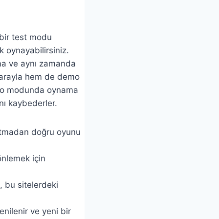
 bir test modu
k oynayabilirsiniz.
pma ve aynı zamanda
 parayla hem de demo
demo modunda oynama
nı kaybederler.
e atmadan doğru oyunu
önlemek için
, bu sitelerdeki
ilenir ve yeni bir