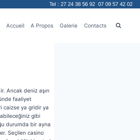
Tel : 27 24 38 56 92
07 09 57 42 02
Accueil
A Propos
Galerie
Contacts
r. Ancak deniz aşırı
ünde faaliyet
ri caizse ya gridir ya
labileceğiniz gibi
çoğu durumda bir ayna
er. Seçilen casino