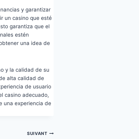
nancias y garantizar
ir un casino que esté
sto garantiza que el
onales estén
obtener una idea de
o y la calidad de su
e alta calidad de
periencia de usuario
r el casino adecuado,
de una experiencia de
SUIVANT