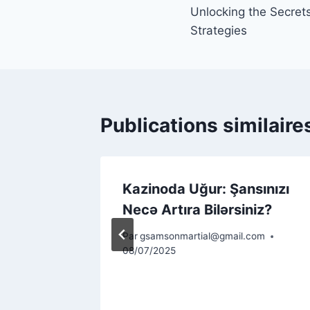
Unlocking the Secret
de
Strategies
l’article
Publications similaire
Uduş
Kazinoda Uğur: Şansınızı
 Yolları
Necə Artıra Bilərsiniz?
com
Par
gsamsonmartial@gmail.com
08/07/2025