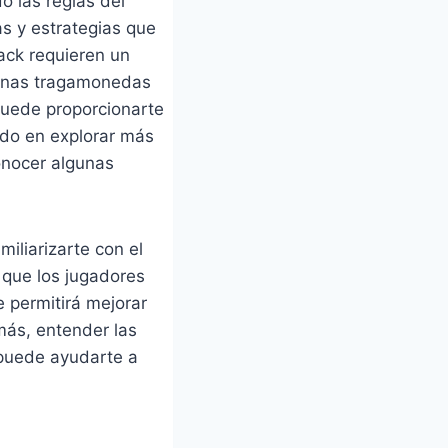
o las reglas del
as y estrategias que
jack requieren un
quinas tragamonedas
 puede proporcionarte
sado en explorar más
nocer algunas
iliarizarte con el
 que los jugadores
e permitirá mejorar
más, entender las
puede ayudarte a