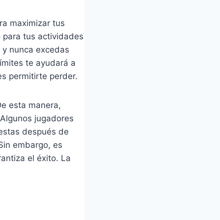
ra maximizar tus
o para tus actividades
r y nunca excedas
ímites te ayudará a
s permitirte perder.
De esta manera,
 Algunos jugadores
uestas después de
 Sin embargo, es
ntiza el éxito. La