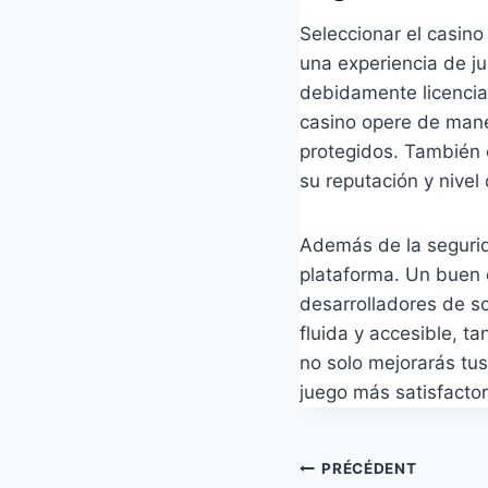
Seleccionar el casin
una experiencia de ju
debidamente licencia
casino opere de mane
protegidos. También 
su reputación y nivel 
Además de la segurida
plataforma. Un buen 
desarrolladores de s
fluida y accesible, t
no solo mejorarás tus
juego más satisfactor
Navigation
PRÉCÉDENT