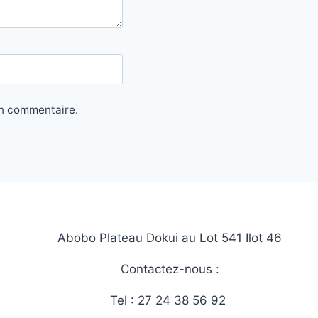
in commentaire.
Abobo Plateau Dokui au Lot 541 Ilot 46
Contactez-nous :
Tel : 27 24 38 56 92