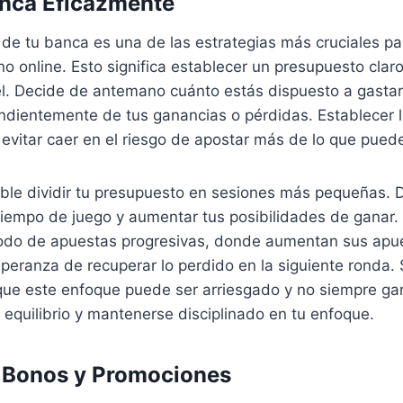
anca Eficazmente
de tu banca es una de las estrategias más cruciales pa
o online. Esto significa establecer un presupuesto clar
 él. Decide de antemano cuánto estás dispuesto a gasta
ndientemente de tus ganancias o pérdidas. Establecer l
 evitar caer en el riesgo de apostar más de lo que puede
le dividir tu presupuesto en sesiones más pequeñas. 
tiempo de juego y aumentar tus posibilidades de ganar.
todo de apuestas progresivas, donde aumentan sus ap
peranza de recuperar lo perdido en la siguiente ronda.
ue este enfoque puede ser arriesgado y no siempre gara
 equilibrio y mantenerse disciplinado en tu enfoque.
 Bonos y Promociones