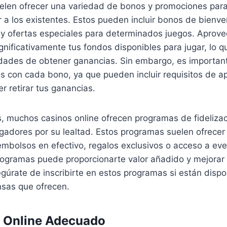
uelen ofrecer una variedad de bonos y promociones para
 a los existentes. Estos pueden incluir bonos de bienv
is y ofertas especiales para determinados juegos. Aprov
nificativamente tus fondos disponibles para jugar, lo 
idades de obtener ganancias. Sin embargo, es importante
s con cada bono, ya que pueden incluir requisitos de 
r retirar tus ganancias.
 muchos casinos online ofrecen programas de fidelizac
gadores por su lealtad. Estos programas suelen ofrecer
embolsos en efectivo, regalos exclusivos o acceso a eve
programas puede proporcionarte valor añadido y mejorar 
gúrate de inscribirte en estos programas si están dispo
sas que ofrecen.
o Online Adecuado