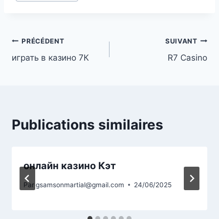
de
la
publication :
Navigation
PRÉCÉDENT
SUIVANT
играть в казино 7К
R7 Casino
de
l’article
Publications similaires
онлайн казино Кэт
Par
gsamsonmartial@gmail.com
24/06/2025