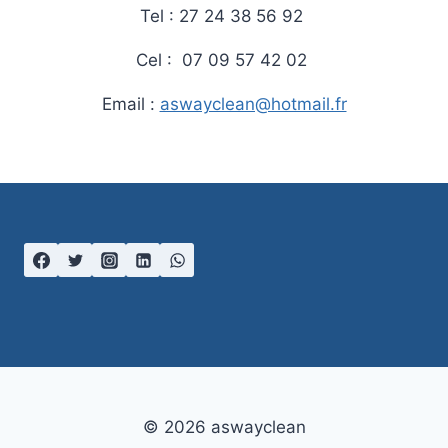
Tel : 27 24 38 56 92
Cel : 07 09 57 42 02
Email :
aswayclean@hotmail.fr
© 2026 aswayclean