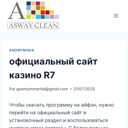
Aller
au
contenu
ANONYMOUS
официальный сайт
казино R7
Par
gsamsonmartial@gmail.com
21/07/2025
Чтобы скачать программу на айфон, нужно
перейти на официальный сайт в
установочный раздел и воспользоваться
инструкциями системы. С более полным