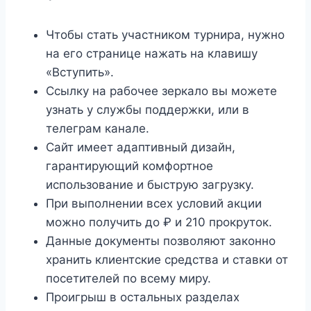
Чтобы стать участником турнира, нужно
на его странице нажать на клавишу
«Вступить».
Ссылку на рабочее зеркало вы можете
узнать у службы поддержки, или в
телеграм канале.
Сайт имеет адаптивный дизайн,
гарантирующий комфортное
использование и быструю загрузку.
При выполнении всех условий акции
можно получить до ₽ и 210 прокруток.
Данные документы позволяют законно
хранить клиентские средства и ставки от
посетителей по всему миру.
Проигрыш в остальных разделах