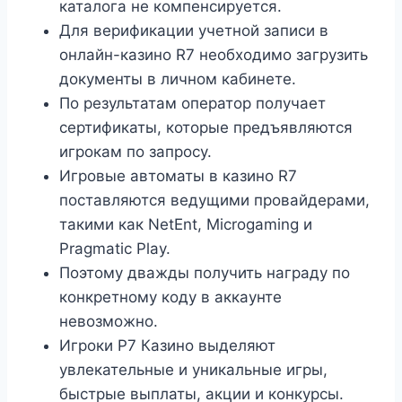
каталога не компенсируется.
Для верификации учетной записи в
онлайн-казино R7 необходимо загрузить
документы в личном кабинете.
По результатам оператор получает
сертификаты, которые предъявляются
игрокам по запросу.
Игровые автоматы в казино R7
поставляются ведущими провайдерами,
такими как NetEnt, Microgaming и
Pragmatic Play.
Поэтому дважды получить награду по
конкретному коду в аккаунте
невозможно.
Игроки Р7 Казино выделяют
увлекательные и уникальные игры,
быстрые выплаты, акции и конкурсы.