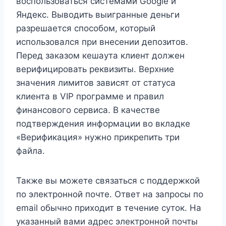
воспользоваться системами Google и
Яндекс. Выводить выигранные деньги
разрешается способом, который
использовался при внесении депозитов.
Перед заказом кешаута клиент должен
верифицировать реквизиты. Верхние
значения лимитов зависят от статуса
клиента в VIP программе и правил
финансового сервиса. В качестве
подтверждения информации во вкладке
«Верификация» нужно прикрепить три
файла.
Также вы можете связаться с поддержкой
по электронной почте. Ответ на запросы по
email обычно приходит в течение суток. На
указанный вами адрес электронной почты