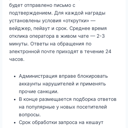
будет отправлено письмо с
подтверждением. Для каждой награды
установлены условия «открутки» —
вейджер, пейаут и срок. Среднее время
отклика оператора в живом чате — 2-3
минуты. Ответы на обращения по
электронной почте приходят в течение 24
часов.
Администрация вправе блокировать
аккаунты нарушителей и применять
прочие санкции.
В конце размещается подборка ответов
на популярные у новых посетителей
вопросы.
Срок обработки запроса на кешаут