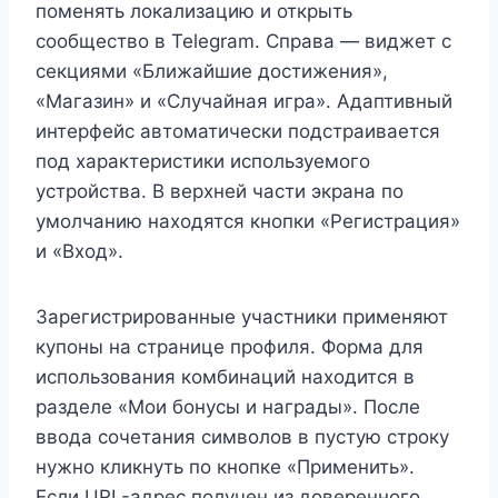
поменять локализацию и открыть
сообщество в Telegram. Справа ― виджет с
секциями «Ближайшие достижения»,
«Магазин» и «Случайная игра». Адаптивный
интерфейс автоматически подстраивается
под характеристики используемого
устройства. В верхней части экрана по
умолчанию находятся кнопки «Регистрация»
и «Вход».
Зарегистрированные участники применяют
купоны на странице профиля. Форма для
использования комбинаций находится в
разделе «Мои бонусы и награды». После
ввода сочетания символов в пустую строку
нужно кликнуть по кнопке «Применить».
Если URL-адрес получен из доверенного