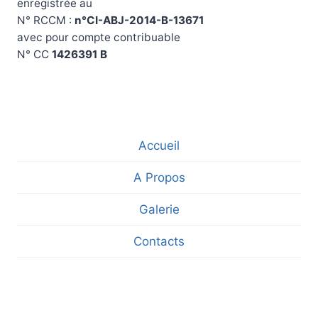
enregistrée au
N° RCCM :
n°CI-ABJ-2014-B-13671
avec pour compte contribuable
N° CC
1426391 B
Accueil
A Propos
Galerie
Contacts