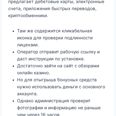
предлагает дебетовые карты, электронные
счета, приложения быстрых переводов,
криптообменники.
Там же содержится кликабельная
иконка для проверки подлинности
лицензии.
Оператор отправит рабочую ссылку и
даст инструкции по установке.
Достаточно зайти на сайт с обзорами
онлайн казино.
Но для отыгрыша бонусных средств
нужно использовать деньги с основного
аккаунта.
Однако администрация проверит
фотографии и информацию не раньше
чем через 16 часов.