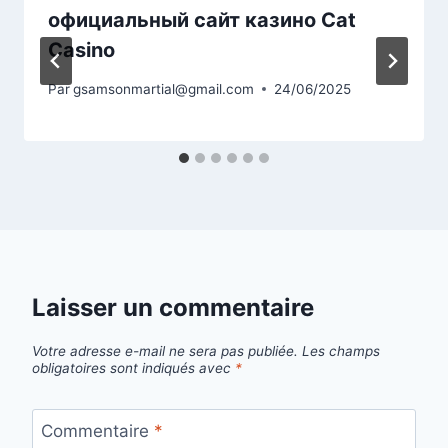
официальный сайт казино Cat
Casino
Par
gsamsonmartial@gmail.com
24/06/2025
Laisser un commentaire
Votre adresse e-mail ne sera pas publiée.
Les champs
obligatoires sont indiqués avec
*
Commentaire
*