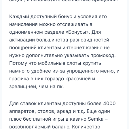
Каждый доступный бонус и условия его
начисления можно отслеживать в
одноименном разделе «Бонусы». Для
активации большинства разновидностей
поощрений клиентам интернет казино не
нужно дополнительно указывать промокод.
Потому что мобильные слоты крутить
намного удобнее из-за упрощенного меню, и
графика в них гораздо красочней и
зрелищней, чем на пк.
Для ставок клиентам доступны более 4000
аппаратов, столов, аркад и т.д. Еще один
плюс бесплатной игры в казино Semka –
возобновляемый баланс. Количество