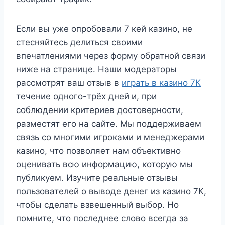
Если вы уже опробовали 7 кей казино, не
стесняйтесь делиться своими
впечатлениями через форму обратной связи
ниже на странице. Наши модераторы
рассмотрят ваш отзыв в
играть в казино 7К
течение одного-трёх дней и, при
соблюдении критериев достоверности,
разместят его на сайте. Мы поддерживаем
связь со многими игроками и менеджерами
казино, что позволяет нам объективно
оценивать всю информацию, которую мы
публикуем. Изучите реальные отзывы
пользователей о выводе денег из казино 7К,
чтобы сделать взвешенный выбор. Но
помните, что последнее слово всегда за