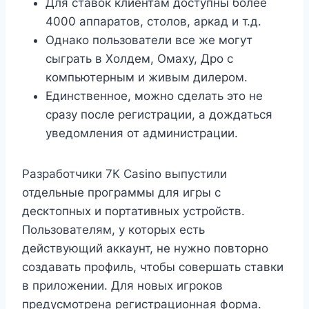
Для ставок клиентам доступны более
4000 аппаратов, столов, аркад и т.д.
Однако пользователи все же могут
сыграть в Холдем, Омаху, Дро с
компьютерным и живым дилером.
Единственное, можно сделать это не
сразу после регистрации, а дождаться
уведомления от администрации.
Разработчики 7К Casino выпустили
отдельные программы для игры с
десктопных и портативных устройств.
Пользователям, у которых есть
действующий аккаунт, не нужно повторно
создавать профиль, чтобы совершать ставки
в приложении. Для новых игроков
предусмотрена регистрационная форма.