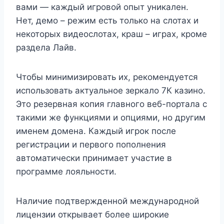
вами — каждый игровой опыт уникален.
Нет, демо – режим есть только на слотах и
некоторых видеослотах, краш – играх, кроме
раздела Лайв.
Чтобы минимизировать их, рекомендуется
использовать актуальное зеркало 7К казино.
Это резервная копия главного веб-портала с
такими же функциями и опциями, но другим
именем домена. Каждый игрок после
регистрации и первого пополнения
автоматически принимает участие в
программе лояльности.
Наличие подтвержденной международной
лицензии открывает более широкие