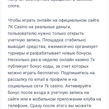
слоте.
Чтобы играть онлайн на официальном сайте
7K Casino на реальные деньги,
пользователю нужно только открыть
учетную запись. Площадка стабильно
выводит средства, ежемесячно организует
турниры и разрабатывает новые бонусы.
Несколько раз в неделю онлайн казино 7к
публикует бонус коды, за счет которых
можно играть бесплатно. Подпишитесь на
рассылку по email в профиле и на
социальные сети 7k casino. Активируйте
бонус после входа в учетную запись на
сайте или в мобильном приложении клуба на
телефоне. Сразу после этого вы можете