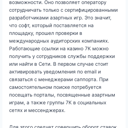
возможности. Оно позволяет оператору
сотрудничать только с сертифицированными
разработчиками азартных игр. Это значит,
что софт, который поставляется на
площадку, прошел проверки в
международных аудиторских компаниях.
Работающие ссылки на казино 7К можно
получить у сотрудников службы поддержки
или найти в Сети. В первом случае стоит
активировать уведомления по email и
связаться с менеджерами саппорта. При
самостоятельном поиске потребуется
посещать порталы, посвященные азартным
играм, а также группы 7К в социальных
сетях и мессенджерах.
Для этого следует совершить оборот ставок